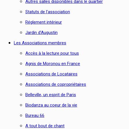
Autres salles disponibles dans le quartier
Statuts de l’association
Réglement intérieur
Jardin d’Augustin
Les Associations membres
Accès à la lecture pour tous
Agnis de Moronou en France
Associations de Locataires
Associations de copropriétaires
Belleville, un esprit de Paris
Biodanza au coeur de la vie
Bureau 66
A tout bout de chant