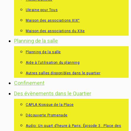
Ukraine pour Tous
Maison des associations XIX°
Maison des associations du XXe
Planning de la salle
Planning de la salle
Aide à l’utilisation du planning
Autres salles disponibles dans le quartier
Confinement
Des évènements dans le Quartier
CAPLA Kiosque de la Place
Découverte Promenade
Audio: Un quart d’heure à Paris: Épisode 3 : Place des