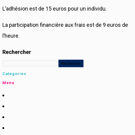
L’adhésion est de 15 euros pour un individu.
La participation financière aux frais est de 9 euros de
l’heure.
Rechercher
Rechercher
Catégories
Menu