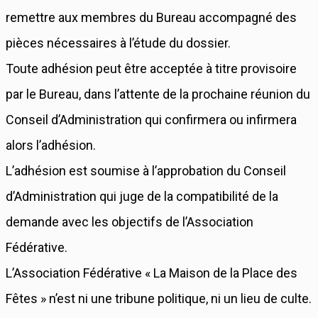
remettre aux membres du Bureau accompagné des
pièces nécessaires à l’étude du dossier.
Toute adhésion peut être acceptée à titre provisoire
par le Bureau, dans l’attente de la prochaine réunion du
Conseil d’Administration qui confirmera ou infirmera
alors l’adhésion.
L’adhésion est soumise à l’approbation du Conseil
d’Administration qui juge de la compatibilité de la
demande avec les objectifs de l’Association
Fédérative.
L’Association Fédérative « La Maison de la Place des
Fêtes » n’est ni une tribune politique, ni un lieu de culte.