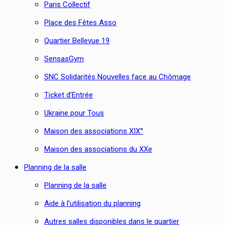
Paris Collectif
Place des Fêtes Asso
Quartier Bellevue 19
SensasGym
SNC Solidarités Nouvelles face au Chômage
Ticket d’Entrée
Ukraine pour Tous
Maison des associations XIX°
Maison des associations du XXe
Planning de la salle
Planning de la salle
Aide à l’utilisation du planning
Autres salles disponibles dans le quartier