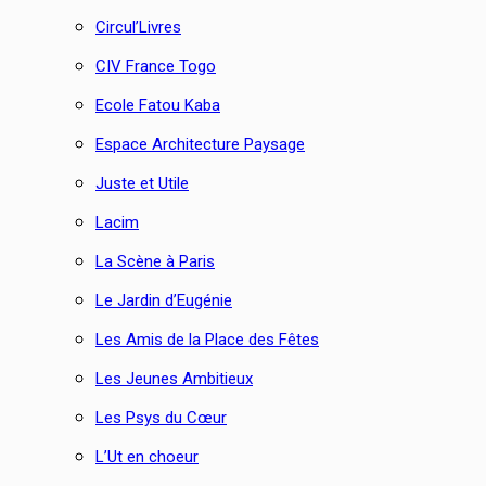
Circul’Livres
CIV France Togo
Ecole Fatou Kaba
Espace Architecture Paysage
Juste et Utile
Lacim
La Scène à Paris
Le Jardin d’Eugénie
Les Amis de la Place des Fêtes
Les Jeunes Ambitieux
Les Psys du Cœur
L’Ut en choeur