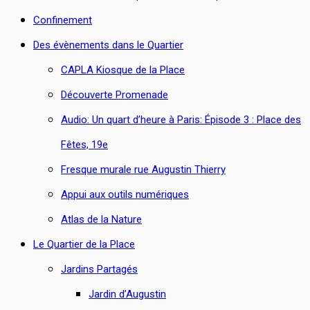
Confinement
Des évènements dans le Quartier
CAPLA Kiosque de la Place
Découverte Promenade
Audio: Un quart d’heure à Paris: Épisode 3 : Place des
Fêtes, 19e
Fresque murale rue Augustin Thierry
Appui aux outils numériques
Atlas de la Nature
Le Quartier de la Place
Jardins Partagés
Jardin d’Augustin