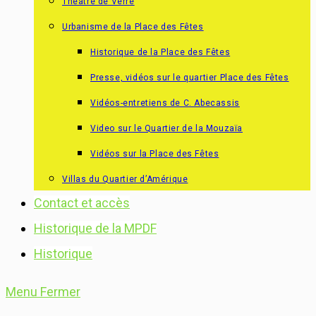
Théâtre de Verre
Urbanisme de la Place des Fêtes
Historique de la Place des Fêtes
Presse, vidéos sur le quartier Place des Fêtes
Vidéos-entretiens de C. Abecassis
Video sur le Quartier de la Mouzaïa
Vidéos sur la Place des Fêtes
Villas du Quartier d’Amérique
Contact et accès
Historique de la MPDF
Historique
Menu
Fermer