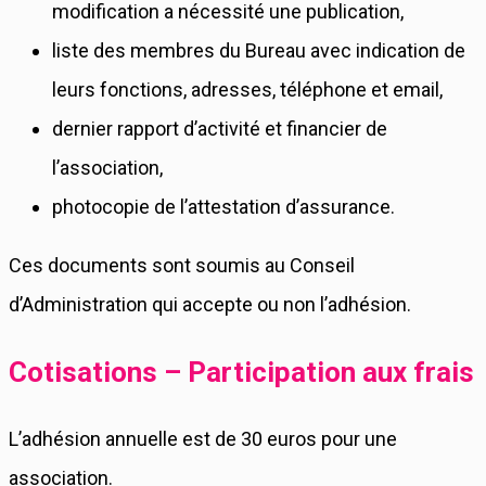
modification a nécessité une publication,
liste des membres du Bureau avec indication de
leurs fonctions, adresses, téléphone et email,
dernier rapport d’activité et financier de
l’association,
photocopie de l’attestation d’assurance.
Ces documents sont soumis au Conseil
d’Administration qui accepte ou non l’adhésion.
Cotisations – Participation aux frais
L’adhésion annuelle est de 30 euros pour une
association.