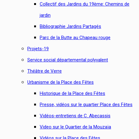
Collectif des Jardins du 19ème: Chemins de
jardin
Bibliographie Jardins Partagés
Parc de la Butte au Chapeau rouge
Projets-19
Service social départemental polyvalent
Théâtre de Verre
Urbanisme de la Place des Fêtes
Historique de la Place des Fêtes
Presse, vidéos sur le quartier Place des Fêtes
Vidéos-entretiens de C. Abecassis
Video sur le Quartier de la Mouzaïa
Vidéos sur la Place des Fêtes