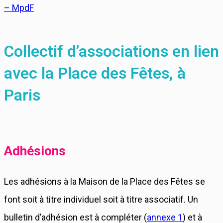
Collectif d’associations en lien
avec la Place des Fêtes, à
Paris
Adhésions
Les adhésions à la Maison de la Place des Fêtes se
font soit à titre individuel soit à titre associatif. Un
bulletin d’adhésion est à compléter (
annexe 1
) et à