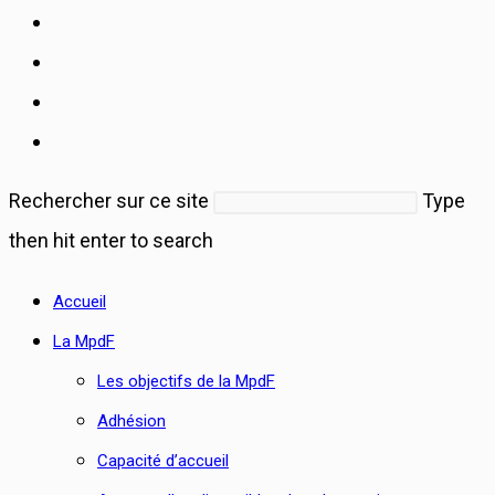
Rechercher sur ce site
Type
then hit enter to search
Accueil
La MpdF
Les objectifs de la MpdF
Adhésion
Capacité d’accueil