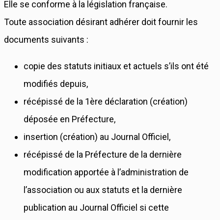
Elle se conforme à la législation française.
Toute association désirant adhérer doit fournir les
documents suivants :
copie des statuts initiaux et actuels s’ils ont été
modifiés depuis,
récépissé de la 1ère déclaration (création)
déposée en Préfecture,
insertion (création) au Journal Officiel,
récépissé de la Préfecture de la dernière
modification apportée à l’administration de
l’association ou aux statuts et la dernière
publication au Journal Officiel si cette