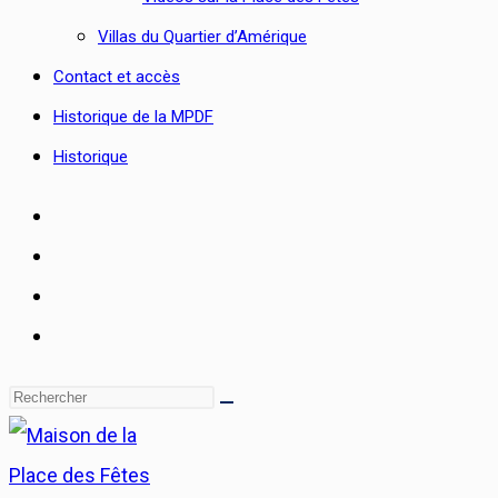
Villas du Quartier d’Amérique
Contact et accès
Historique de la MPDF
Historique