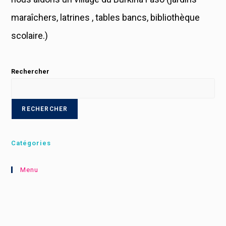
maraîchers, latrines , tables bancs, bibliothèque
scolaire.)
Rechercher
RECHERCHER
Catégories
Menu