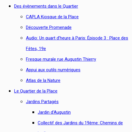
Des évènements dans le Quartier
CAPLA Kiosque de la Place
Découverte Promenade
Audio: Un quart d’heure à Paris: Épisode 3 : Place des
Fêtes, 19e
Fresque murale rue Augustin Thierry
Appui aux outils numériques
Atlas de la Nature
Le Quartier de la Place
Jardins Partagés
Jardin d’Augustin
Collectif des Jardins du 19ème: Chemins de