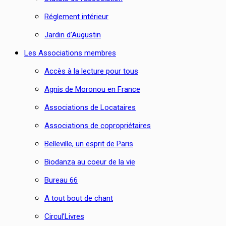
Réglement intérieur
Jardin d’Augustin
Les Associations membres
Accès à la lecture pour tous
Agnis de Moronou en France
Associations de Locataires
Associations de copropriétaires
Belleville, un esprit de Paris
Biodanza au coeur de la vie
Bureau 66
A tout bout de chant
Circul’Livres