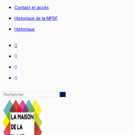
Contact et accès
Historique de la MPDF
Historique