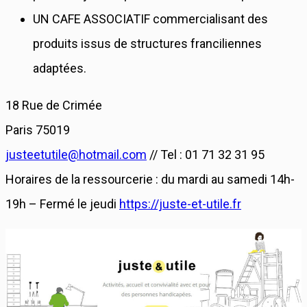
UN CAFE ASSOCIATIF commercialisant des
produits issus de structures franciliennes
adaptées.
18 Rue de Crimée
Paris 75019
justeetutile@hotmail.com
// Tel : 01 71 32 31 95
Horaires de la ressourcerie : du mardi au samedi 14h-
19h – Fermé le jeudi
https://juste-et-utile.fr