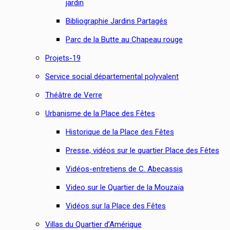
jardin
Bibliographie Jardins Partagés
Parc de la Butte au Chapeau rouge
Projets-19
Service social départemental polyvalent
Théâtre de Verre
Urbanisme de la Place des Fêtes
Historique de la Place des Fêtes
Presse, vidéos sur le quartier Place des Fêtes
Vidéos-entretiens de C. Abecassis
Video sur le Quartier de la Mouzaïa
Vidéos sur la Place des Fêtes
Villas du Quartier d’Amérique