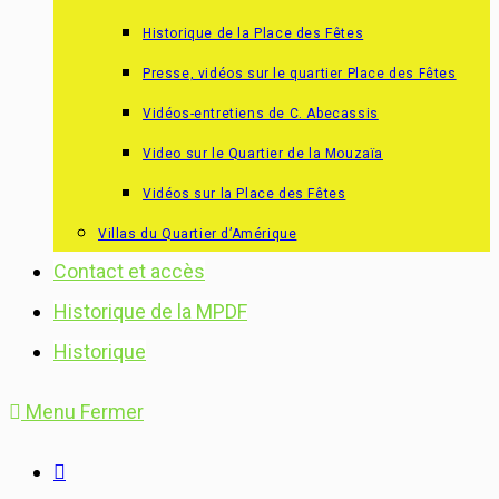
Historique de la Place des Fêtes
Presse, vidéos sur le quartier Place des Fêtes
Vidéos-entretiens de C. Abecassis
Video sur le Quartier de la Mouzaïa
Vidéos sur la Place des Fêtes
Villas du Quartier d’Amérique
Contact et accès
Historique de la MPDF
Historique
Menu
Fermer