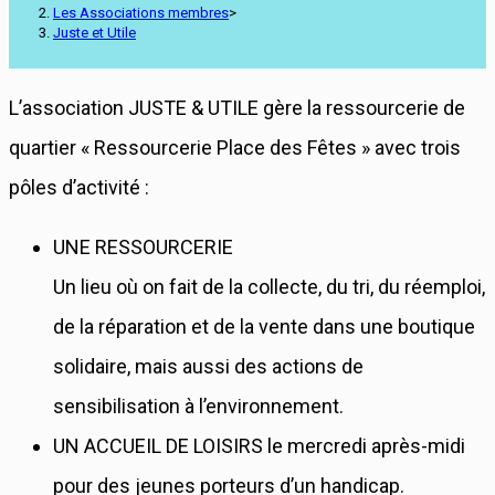
Les Associations membres
>
Juste et Utile
L’association JUSTE & UTILE gère la ressourcerie de
quartier « Ressourcerie Place des Fêtes » avec trois
pôles d’activité :
UNE RESSOURCERIE
Un lieu où on fait de la collecte, du tri, du réemploi,
de la réparation et de la vente dans une boutique
solidaire, mais aussi des actions de
sensibilisation à l’environnement.
UN ACCUEIL DE LOISIRS le mercredi après-midi
pour des jeunes porteurs d’un handicap.