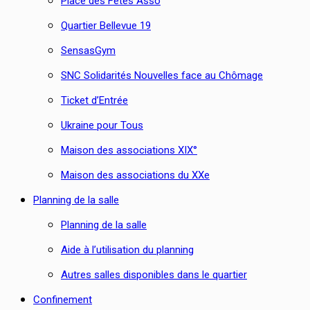
Place des Fêtes Asso
Quartier Bellevue 19
SensasGym
SNC Solidarités Nouvelles face au Chômage
Ticket d’Entrée
Ukraine pour Tous
Maison des associations XIX°
Maison des associations du XXe
Planning de la salle
Planning de la salle
Aide à l’utilisation du planning
Autres salles disponibles dans le quartier
Confinement