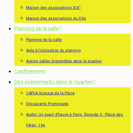
Maison des associations XIX°
Maison des associations du XXe
Planning de la salle
Planning de la salle
Aide à l’utilisation du planning
Autres salles disponibles dans le quartier
Confinement
Des évènements dans le Quartier
CAPLA Kiosque de la Place
Découverte Promenade
Audio: Un quart d’heure à Paris: Épisode 3 : Place des
Fêtes, 19e