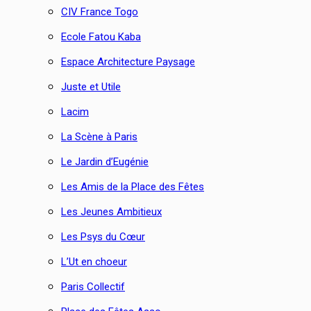
CIV France Togo
Ecole Fatou Kaba
Espace Architecture Paysage
Juste et Utile
Lacim
La Scène à Paris
Le Jardin d’Eugénie
Les Amis de la Place des Fêtes
Les Jeunes Ambitieux
Les Psys du Cœur
L’Ut en choeur
Paris Collectif