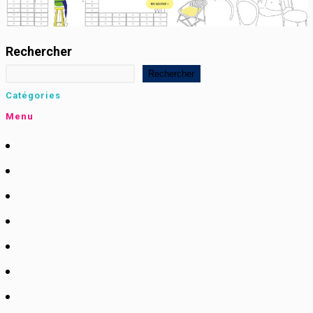
Rechercher
Rechercher
Catégories
Menu