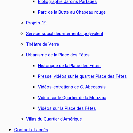
Bibliographie Jardins Partagés
Parc de la Butte au Chapeau rouge
Projets-19
Service social départemental polyvalent
Théâtre de Verre
Urbanisme de la Place des Fêtes
Historique de la Place des Fêtes
Presse, vidéos sur le quartier Place des Fêtes
Vidéos-entretiens de C. Abecassis
Video sur le Quartier de la Mouzaïa
Vidéos sur la Place des Fêtes
Villas du Quartier d’Amérique
Contact et accès