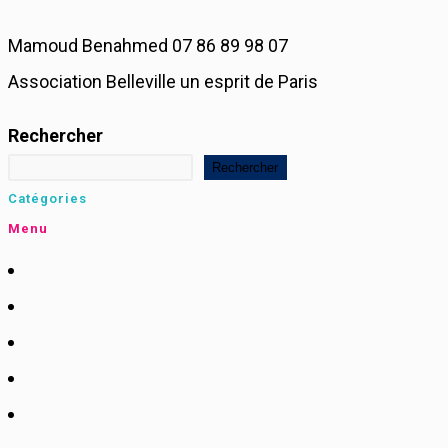
Mamoud Benahmed 07 86 89 98 07
Association Belleville un esprit de Paris
Rechercher
Rechercher
Catégories
Menu