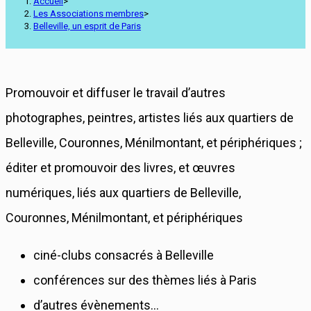
Accueil
>
Les Associations membres
>
Belleville, un esprit de Paris
Promouvoir et diffuser le travail d’autres
photographes, peintres, artistes liés aux quartiers de
Belleville, Couronnes, Ménilmontant, et périphériques ;
éditer et promouvoir des livres, et œuvres
numériques, liés aux quartiers de Belleville,
Couronnes, Ménilmontant, et périphériques
ciné-clubs consacrés à Belleville
conférences sur des thèmes liés à Paris
d’autres évènements…