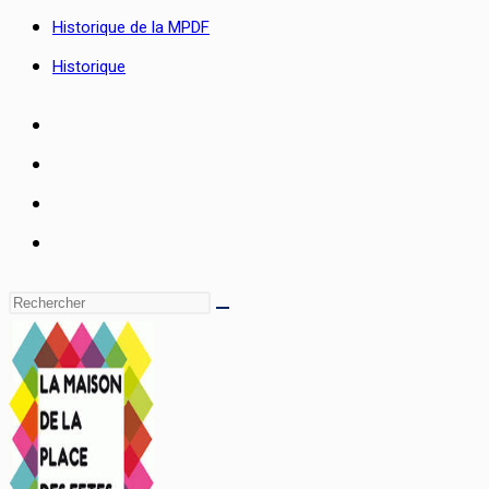
Historique de la MPDF
Historique