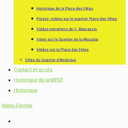
Historique de la Place des Fêtes
Presse, vidéos sur le quartier Place des Fêtes
Vidéos-entretiens de C. Abecassis
Video sur le Quartier de la Mouzaïa
Vidéos sur la Place des Fêtes
Villas du Quartier d’Amérique
Contact et accès
Historique de la MPDF
Historique
Menu
Fermer