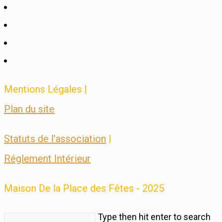
Mentions Légales |
Plan du site
Statuts de l'association
|
Réglement Intérieur
Maison De la Place des Fêtes - 2025
Rechercher
Type then hit enter to search