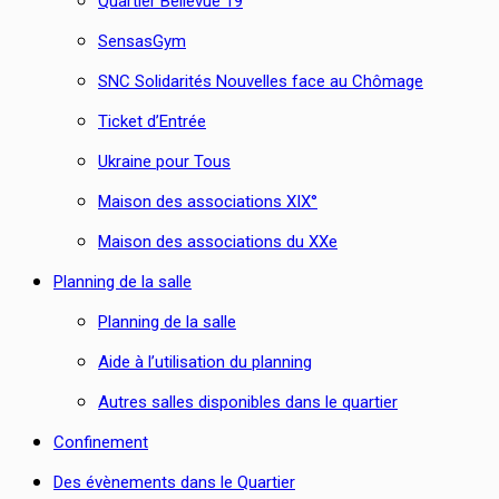
Quartier Bellevue 19
SensasGym
SNC Solidarités Nouvelles face au Chômage
Ticket d’Entrée
Ukraine pour Tous
Maison des associations XIX°
Maison des associations du XXe
Planning de la salle
Planning de la salle
Aide à l’utilisation du planning
Autres salles disponibles dans le quartier
Confinement
Des évènements dans le Quartier