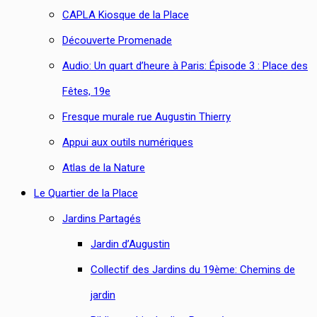
CAPLA Kiosque de la Place
Découverte Promenade
Audio: Un quart d’heure à Paris: Épisode 3 : Place des
Fêtes, 19e
Fresque murale rue Augustin Thierry
Appui aux outils numériques
Atlas de la Nature
Le Quartier de la Place
Jardins Partagés
Jardin d’Augustin
Collectif des Jardins du 19ème: Chemins de
jardin