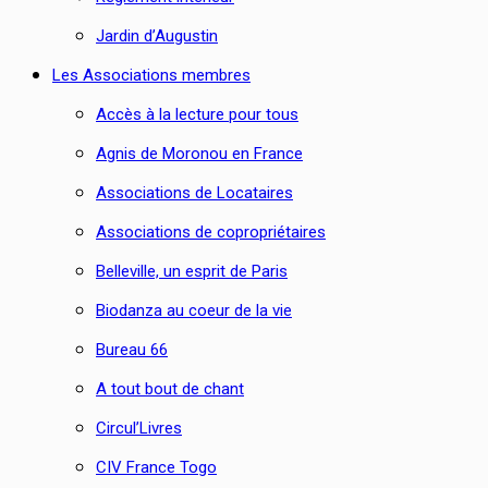
Jardin d’Augustin
Les Associations membres
Accès à la lecture pour tous
Agnis de Moronou en France
Associations de Locataires
Associations de copropriétaires
Belleville, un esprit de Paris
Biodanza au coeur de la vie
Bureau 66
A tout bout de chant
Circul’Livres
CIV France Togo