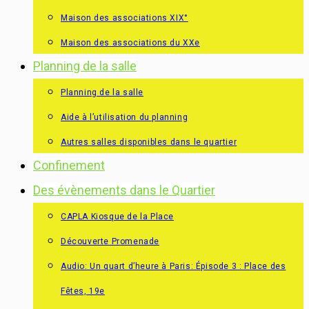
Maison des associations XIX°
Maison des associations du XXe
Planning de la salle
Planning de la salle
Aide à l’utilisation du planning
Autres salles disponibles dans le quartier
Confinement
Des évènements dans le Quartier
CAPLA Kiosque de la Place
Découverte Promenade
Audio: Un quart d’heure à Paris: Épisode 3 : Place des
Fêtes, 19e