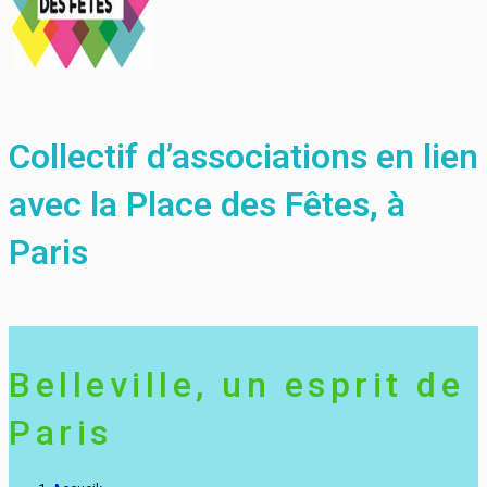
Collectif d’associations en lien
avec la Place des Fêtes, à
Paris
Belleville, un esprit de
Paris