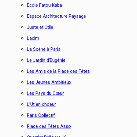
Ecole Fatou Kaba
Espace Architecture Paysage
Juste et Utile
Lacim
La Scène à Paris
Le Jardin d’Eugénie
Les Amis de la Place des Fêtes
Les Jeunes Ambitieux
Les Psys du Cœur
L’Ut en choeur
Paris Collectif
Place des Fêtes Asso