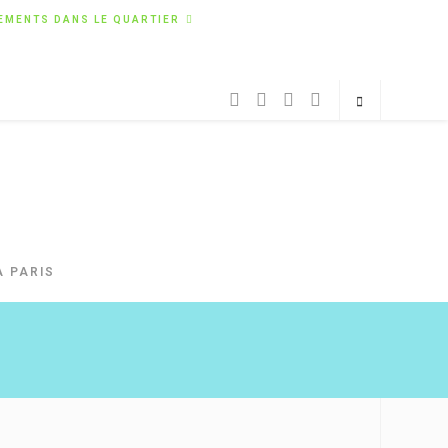
EMENTS DANS LE QUARTIER
À PARIS