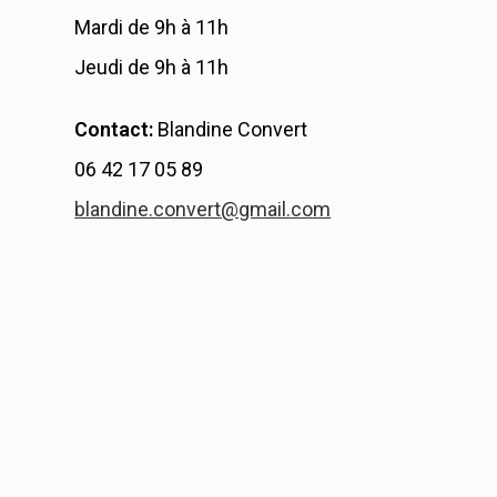
Mardi de 9h à 11h
Jeudi de 9h à 11h
Contact:
Blandine Convert
06 42 17 05 89
blandine.convert@gmail.com