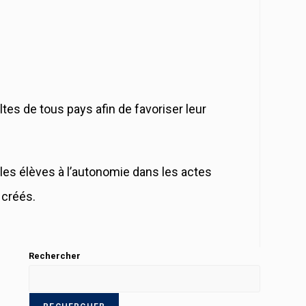
ultes de tous pays afin de favoriser leur
les élèves à l’autonomie dans les actes
 créés.
Rechercher