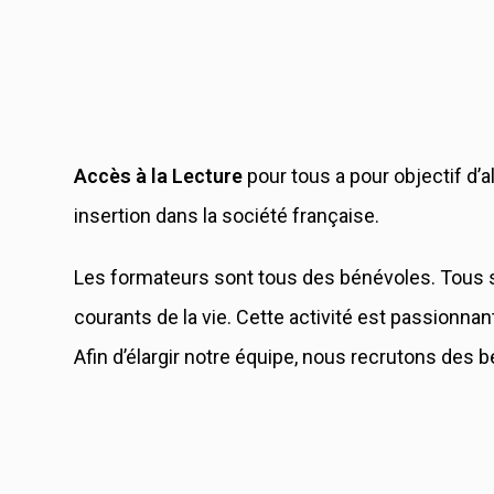
Accès à la Lecture
pour tous a pour objectif d’a
insertion dans la société française.
Les formateurs sont tous des bénévoles. Tous so
courants de la vie. Cette activité est passionnant
Afin d’élargir notre équipe, nous recrutons des b